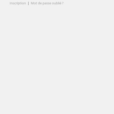
Inscription
|
Mot de passe oublié ?