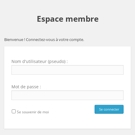
Espace membre
Bienvenue ! Connectez-vous à votre compte.
Nom d'utilisateur (pseudo) :
Mot de passe :
Se souvenir de moi