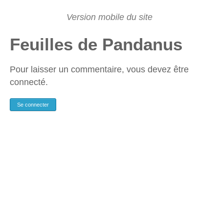
Feuilles de Pandanus
Pour laisser un commentaire, vous devez être
connecté.
Se connecter