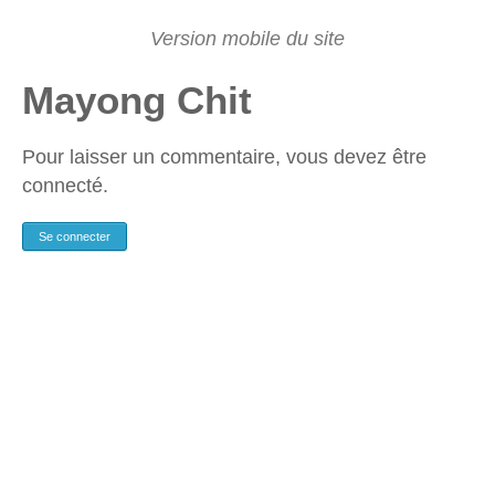
Mayong Chit
Pour laisser un commentaire, vous devez être
connecté.
Se connecter