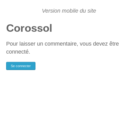
Corossol
Pour laisser un commentaire, vous devez être
connecté.
Se connecter