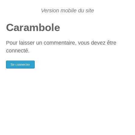
Carambole
Pour laisser un commentaire, vous devez être
connecté.
Se connecter