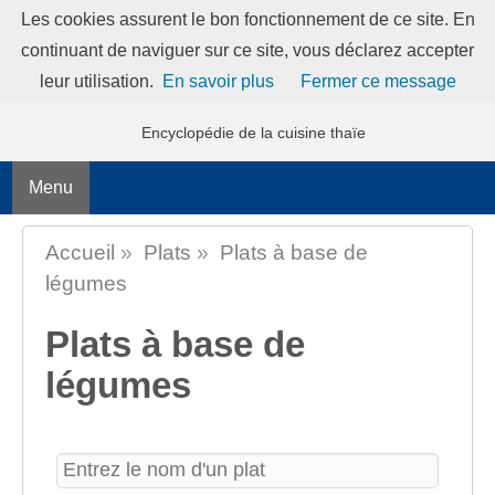
Les cookies assurent le bon fonctionnement de ce site. En
continuant de naviguer sur ce site, vous déclarez accepter
MANGERTHAI-GUIDE
leur utilisation.
En savoir plus
Fermer ce message
Encyclopédie de la cuisine thaïe
Menu
Accueil
»
Plats
»
Plats à base de
légumes
Plats à base de
légumes