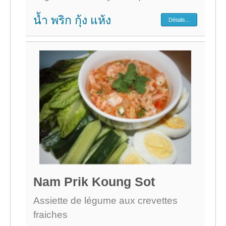
น้ำ พริก กุ้ง แห้ง
Détails...
Nam Prik Koung Sot
Assiette de légume aux crevettes
fraiches