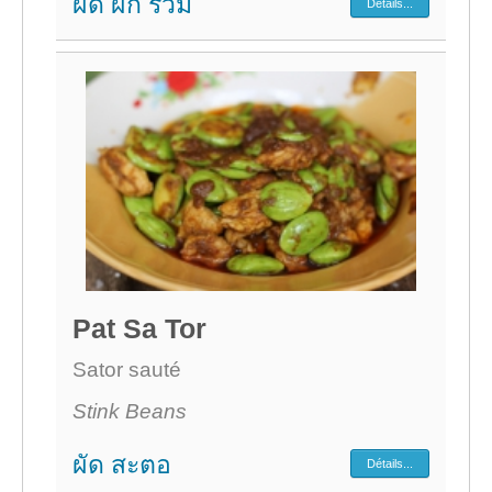
ผัด ผัก รวม
Détails...
Pat Sa Tor
Sator sauté
Stink Beans
ผัด สะตอ
Détails...