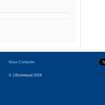
Nous Contacter
© J.Brunetaud 2026