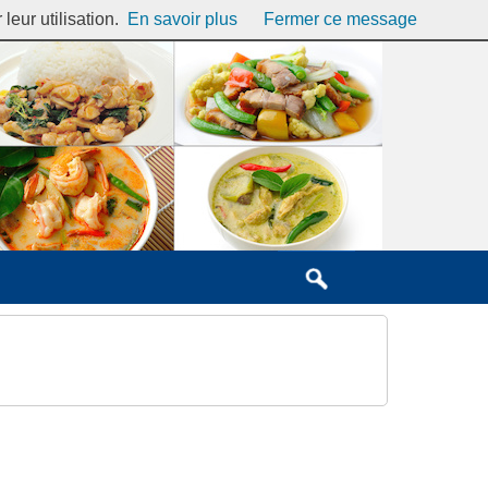
eur utilisation.
En savoir plus
Fermer ce message
Se connecter