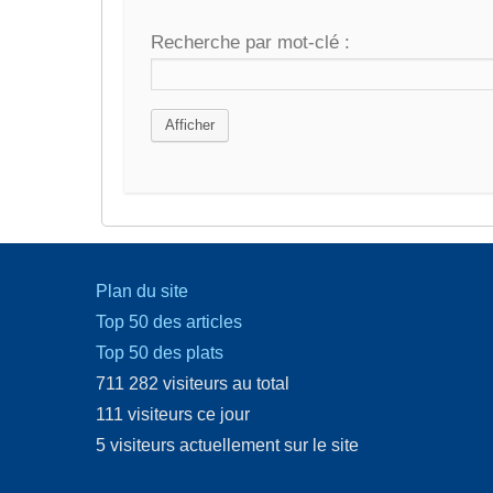
Recherche par mot-clé :
Plan du site
Top 50 des articles
Top 50 des plats
711 282 visiteurs au total
111 visiteurs ce jour
5 visiteurs actuellement sur le site