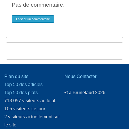
Pas de commentaire.
Laisser un commentaire
Plan du site
Nous Contacter
Top 50 des articles
Top 50 des plats
© J.Brunetaud 2026
713 057 visiteurs au total
105 visiteurs ce jour
2 visiteurs actuellement sur
le site