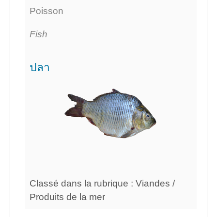
Poisson
Fish
ปลา
Classé dans la rubrique : Viandes /
Produits de la mer