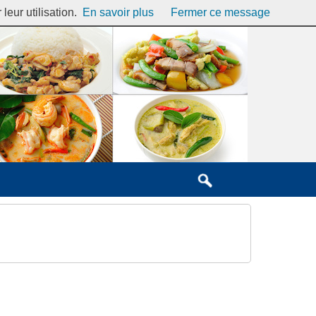
eur utilisation.
En savoir plus
Fermer ce message
Se connecter