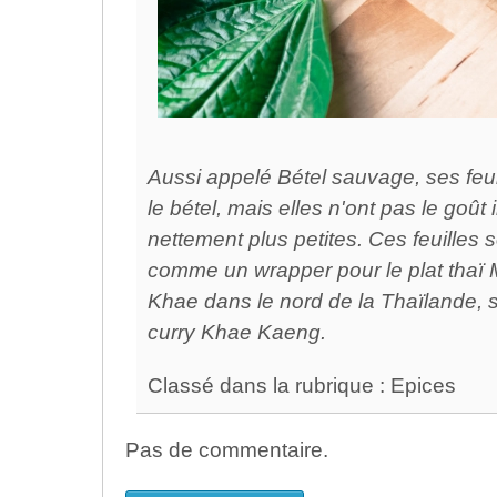
Aussi appelé Bétel sauvage, ses feu
le bétel, mais elles n'ont pas le goût 
nettement plus petites. Ces feuilles s
comme un wrapper pour le plat thaï 
Khae dans le nord de la Thaïlande, s
curry Khae Kaeng.
Classé dans la rubrique : Epices
Pas de commentaire.